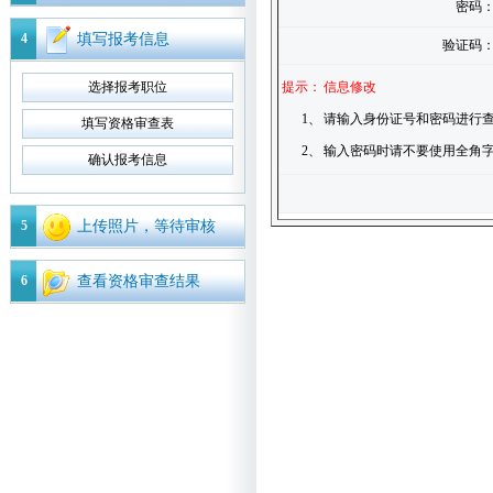
密码
4
填写报考信息
验证码
选择报考职位
提示：
信息修改
1、
请输入身份证号和密码进行查
填写资格审查表
2、
输入密码时请不要使用全角
确认报考信息
5
上传照片，等待审核
6
查看资格审查结果