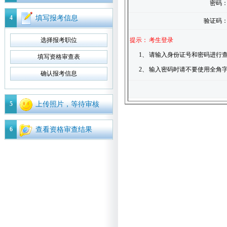
密码
4
填写报考信息
验证码
选择报考职位
提示：
考生登录
1、
请输入身份证号和密码进行查
填写资格审查表
2、
输入密码时请不要使用全角
确认报考信息
5
上传照片，等待审核
6
查看资格审查结果