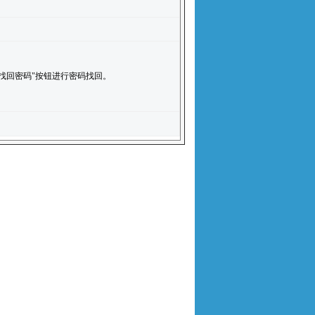
找回密码"按钮进行密码找回。