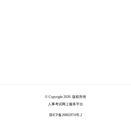
© Copyright 2020. 版权所有
人事考试网上服务平台
琼ICP备20002974号-2