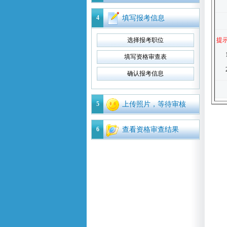
4
填写报考信息
选择报考职位
提
填写资格审查表
确认报考信息
5
上传照片，等待审核
6
查看资格审查结果